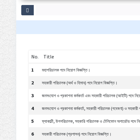
No.
Title
1
মহাপরিচালক পদে নিয়োগ বিজ্ঞপ্তি।
2
সহকারী পরিচালক (অর্থ ও হিসাব) পদে নিয়োগ বিজ্ঞপ্তি।
3
জনসংযোগ ও প্রকাশনা কর্মকর্তা এবং সহকারী পরিচালক (আইটি) পদে নিয়
4
জনসংযোগ ও প্রকাশনা কর্মকর্তা, সহকারী পরিচালক (গবেষণা) ও সহকারী প
5
ফ্যাকাল্টি, উপপরিচালক, সহকারি পরিচালক ও টেলিফোন অপারেটর পদে নি
6
সহকারী পরিচালক (প্রশাসন) পদে নিয়োগ বিজ্ঞপ্তি।