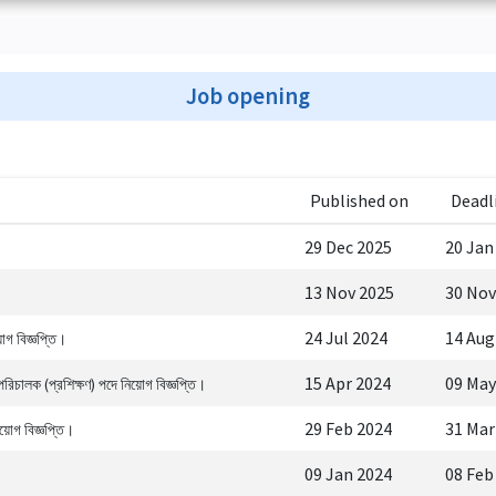
Job opening
Published on
Deadl
29 Dec 2025
20 Jan
13 Nov 2025
30 Nov
24 Jul 2024
14 Aug
োগ বিজ্ঞপ্তি।
15 Apr 2024
09 May
রিচালক (প্রশিক্ষণ) পদে নিয়োগ বিজ্ঞপ্তি।
29 Feb 2024
31 Mar
য়োগ বিজ্ঞপ্তি।
09 Jan 2024
08 Feb